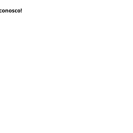
conosco!