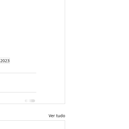
s2023
Ver tudo