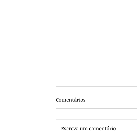
Comentários
Escreva um comentário