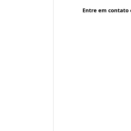
Entre em contato 