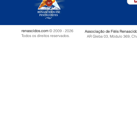
D
renascidos.com
© 2009 - 2026
Associação de Fiéis Renascid
Todos os direitos reservados.
AR Gleba 03, Módulo 369, Ch