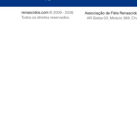
renascidos.com
© 2009 - 2026
Associação de Fiéis Renascid
Todos os direitos reservados.
AR Gleba 03, Módulo 369, Ch