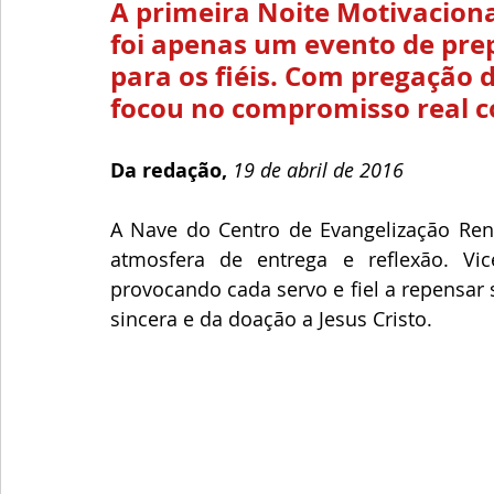
A primeira Noite Motivaciona
foi apenas um evento de prep
para os fiéis. Com pregação 
focou no compromisso real c
Da redação, 
19 de abril de 2016
A Nave do Centro de Evangelização Ren
atmosfera de entrega e reflexão. Vi
provocando cada servo e fiel a repensar 
sincera e da doação a Jesus Cristo.