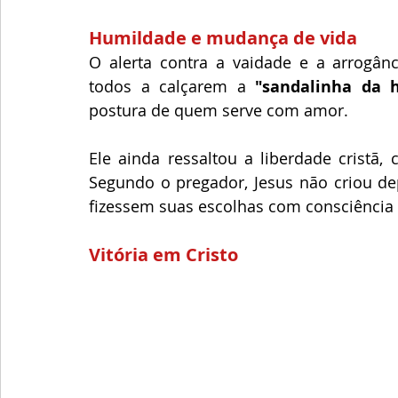
Humildade e mudança de vida
O alerta contra a vaidade e a arrogânc
todos a calçarem a 
"sandalinha da 
postura de quem serve com amor.
Ele ainda ressaltou a liberdade cristã, 
Segundo o pregador, Jesus não criou de
fizessem suas escolhas com consciência
Vitória em Cristo