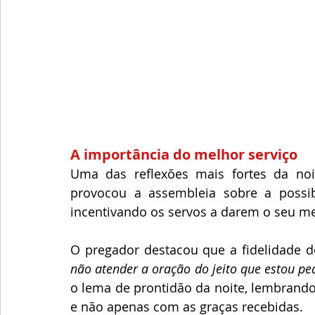
A importância do melhor serviço
Uma das reflexões mais fortes da noi
provocou a assembleia sobre a possibi
incentivando os servos a darem o seu me
O pregador destacou que a fidelidade do
não atender a oração do jeito que estou pe
o lema de prontidão da noite, lembrand
e não apenas com as graças recebidas.