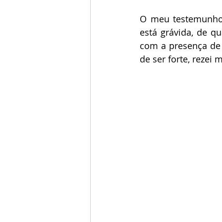
O meu testemunho 
está grávida, de qu
com a presença de 
de ser forte, rezei 