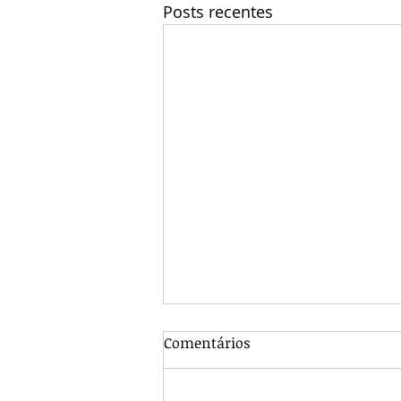
Posts recentes
Comentários