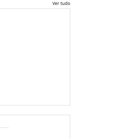
Ver tudo