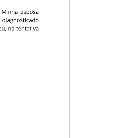
 Minha esposa 
 diagnosticado 
, na tentativa 