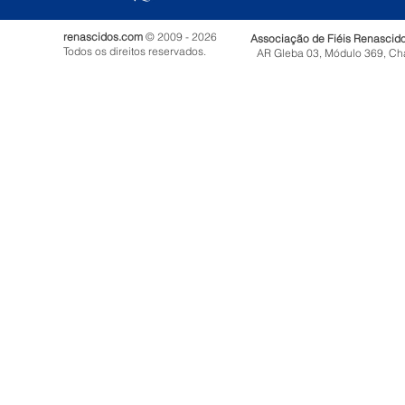
renascidos.com
© 2009 - 2026
Associação de Fiéis Renascid
Todos os direitos reservados.
AR Gleba 03, Módulo 369, Ch