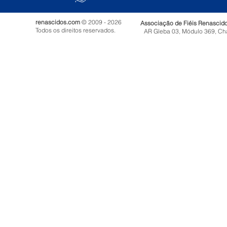
renascidos.com
© 2009 - 2026
Associação de Fiéis Renascid
Todos os direitos reservados.
AR Gleba 03, Módulo 369, Ch