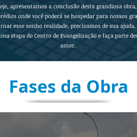
oje, apresentamos a conclusão desta grandiosa obra,
rédios onde você poderá se hospedar para nossos gr
ornar esse sonho realidade, precisamos de sua ajuda.
ma etapa do Centro de Evangelização e faça parte des
amor.
Fases da Obra