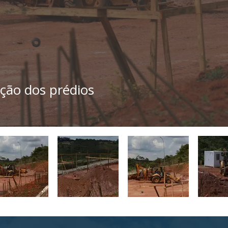
ução dos prédios