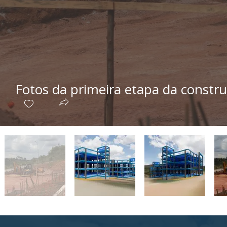
Fotos da primeira etapa da constr