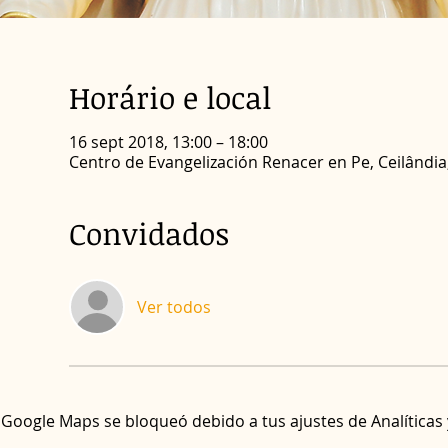
Horário e local
16 sept 2018, 13:00 – 18:00
Centro de Evangelización Renacer en Pe, Ceilândia, B
Convidados
Ver todos
Google Maps se bloqueó debido a tus ajustes de Analíticas 