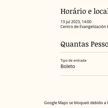
Horário e loca
13 jul 2023, 14:00
Centro de Evangelización Re
Quantas Pess
Tipo de entrada
Boleto
Google Maps se bloqueó debido a tu