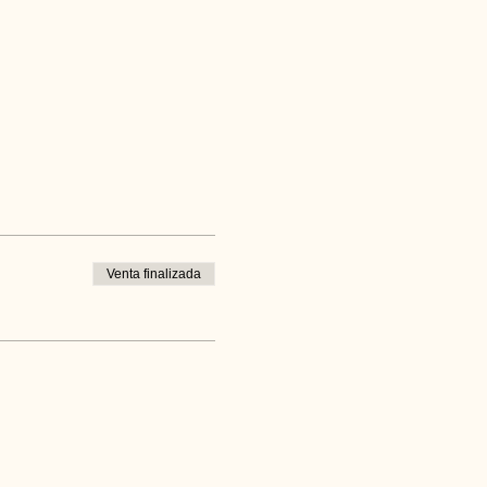
Venta finalizada