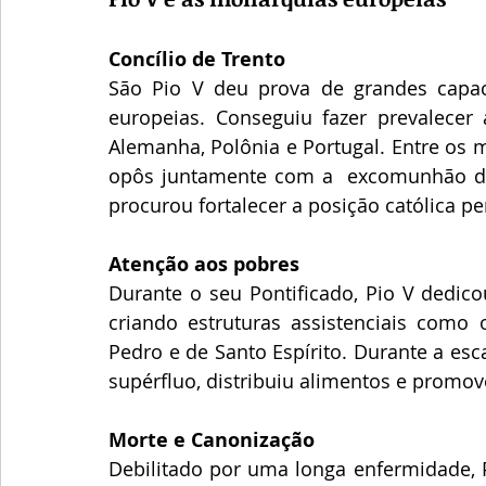
Concílio de Trento
São Pio V deu prova de grandes capa
europeias. Conseguiu fazer prevalecer a
Alemanha, Polônia e Portugal. Entre os m
opôs juntamente com a  excomunhão da ra
procurou fortalecer a posição católica p
Atenção aos pobres
Durante o seu Pontificado, Pio V dedico
criando estruturas assistenciais como 
Pedro e de Santo Espírito. Durante a esc
supérfluo, distribuiu alimentos e promove
Morte e Canonização
Debilitado por uma longa enfermidade, P