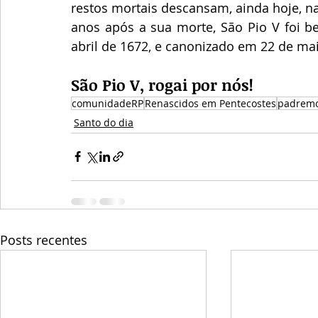
restos mortais descansam, ainda hoje, n
anos após a sua morte, São Pio V foi be
abril de 1672, e canonizado em 22 de ma
São Pio V, rogai por nós!
comunidadeRP
Renascidos em Pentecostes
padremo
Santo do dia
Posts recentes