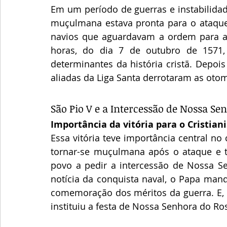
Em um período de guerras e instabilidad
muçulmana estava pronta para o ataque 
navios que aguardavam a ordem para abat
horas, do dia 7 de outubro de 1571, 
determinantes da história cristã. Depois
aliadas da Liga Santa derrotaram as oto
São Pio V e a Intercessão de Nossa Se
Importância da vitória para o Cristia
Essa vitória teve importância central no 
tornar-se muçulmana após o ataque e t
povo a pedir a intercessão de Nossa S
notícia da conquista naval, o Papa mand
comemoração dos méritos da guerra. E, 
instituiu a festa de Nossa Senhora do Ro