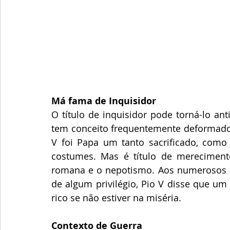
Má fama de Inquisidor
O título de inquisidor pode torná-lo an
tem conceito frequentemente deformado p
V foi Papa um tanto sacrificado, como 
costumes. Mas é título de merecimento
romana e o nepotismo. Aos numerosos 
de algum privilégio, Pio V disse que um
rico se não estiver na miséria.
Contexto de Guerra