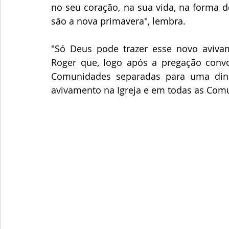
no seu coração, na sua vida, na forma d
são a nova primavera", lembra. 
"Só Deus pode trazer esse novo avivam
Roger que, logo após a pregação con
Comunidades separadas para uma din
avivamento na Igreja e em todas as Comu