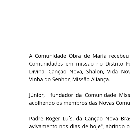
A Comunidade Obra de Maria recebeu 
Comunidades em missão no Distrito Fe
Divina, Canção Nova, Shalon, Vida Nov
Vinha do Senhor, Missão Aliança. 
Júnior,  fundador da Comunidade Miss
acolhendo os membros das Novas Comu
Padre Roger Luís, da Canção Nova Brasí
avivamento nos dias de hoje", abrindo o