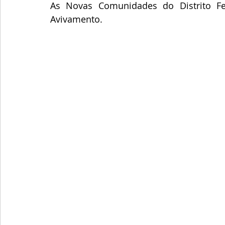
As Novas Comunidades do Distrito F
Avivamento.