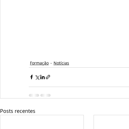
Formação
Notícias
Posts recentes