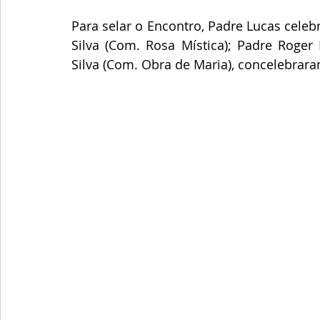
Para selar o Encontro, Padre Lucas cele
Silva (Com. Rosa Mística); Padre Roger
Silva (Com. Obra de Maria), concelebrara