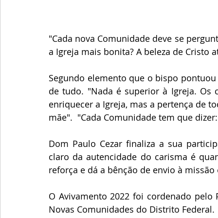
"Cada nova Comunidade deve se pergunta
a Igreja mais bonita? A beleza de Cristo at
Segundo elemento que o bispo pontuou fo
de tudo. "Nada é superior à Igreja. Os 
enriquecer a Igreja, mas a pertença de t
Dom Paulo Cezar finaliza a sua particip
claro da autencidade do carisma é quan
reforça e dá a bênção de envio à missão
O Avivamento 2022 foi cordenado pelo P
Novas Comunidades do Distrito Federal. 