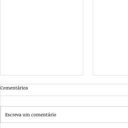
Comentários
Escreva um comentário