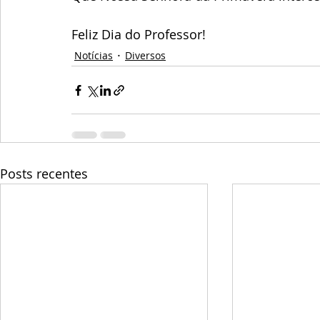
Feliz Dia do Professor!
Notícias
Diversos
Posts recentes