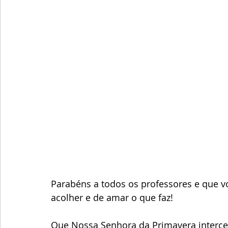
Parabéns a todos os professores e que vo
acolher e de amar o que faz!
Que Nossa Senhora da Primavera interced