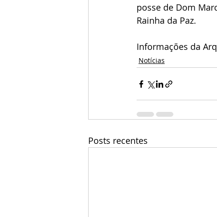
posse de Dom Marcon
Rainha da Paz. 
Informações da Arq
Notícias
Posts recentes