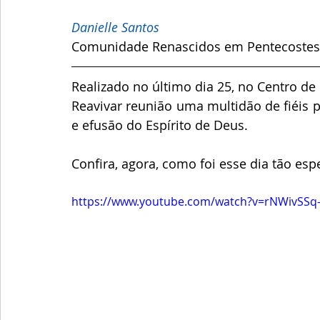
Danielle Santos
Comunidade Renascidos em Pentecostes
Realizado no último dia 25, no Centro de
Reavivar reunião uma multidão de fiéis 
e efusão do Espírito de Deus.
Confira, agora, como foi esse dia tão esp
https://www.youtube.com/watch?v=rNWivSSq