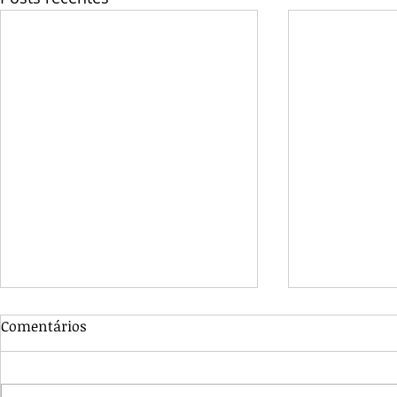
Comentários