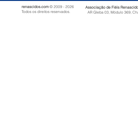
renascidos.com
© 2009 - 2026
Associação de Fiéis Renascid
Todos os direitos reservados.
AR Gleba 03, Módulo 369, Ch