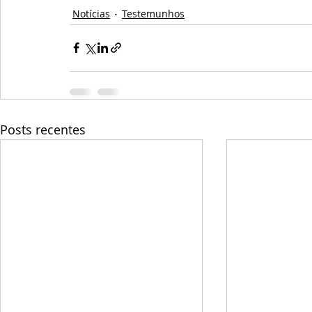
Notícias
Testemunhos
Posts recentes