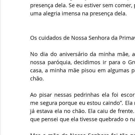
presença dela. Se eu estiver sem comer, 
uma alegria imensa na presença dela.
Os cuidados de Nossa Senhora da Prima
No dia do aniversário da minha mãe, a
nossa paróquia, decidimos ir para o Gr
casa, a minha mãe pisou em algumas ped
chão.
Ao pisar nessas pedrinhas ela foi escor
me segura porque eu estou caindo”. Ela 
já estava ela no chão. Ela caiu de frente
que pensei que ela tivesse quebrado o n