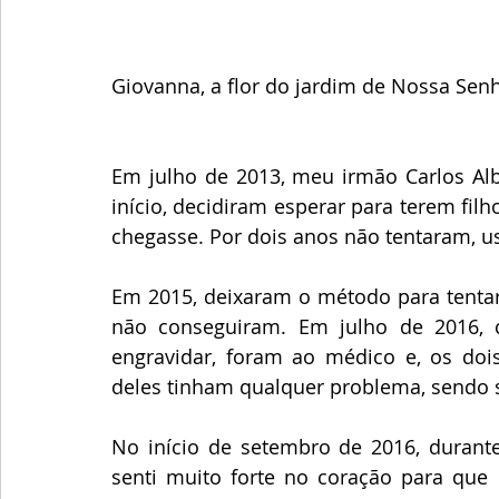
Giovanna, a flor do jardim de Nossa Sen
Em julho de 2013, meu irmão Carlos Al
início, decidiram esperar para terem fi
chegasse. Por dois anos não tentaram, u
Em 2015, deixaram o método para tentar 
não conseguiram. Em julho de 2016
engravidar, foram ao médico e, os doi
deles tinham qualquer problema, sendo 
No início de setembro de 2016, durante
senti muito forte no coração para qu