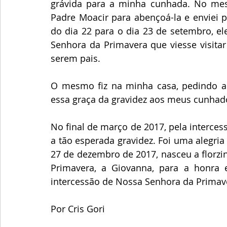
grávida para a minha cunhada. No mes
Padre Moacir para abençoá-la e enviei p
do dia 22 para o dia 23 de setembro, e
Senhora da Primavera que viesse visitar
serem pais.
O mesmo fiz na minha casa, pedindo a 
essa graça da gravidez aos meus cunhad
No final de março de 2017, pela interce
a tão esperada gravidez. Foi uma alegri
27 de dezembro de 2017, nasceu a florzi
Primavera, a Giovanna, para a honra e
intercessão de Nossa Senhora da Primave
Por Cris Gori 