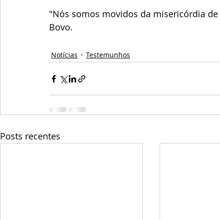
"Nós somos movidos da misericórdia de D
Bovo. 
Notícias
Testemunhos
Posts recentes