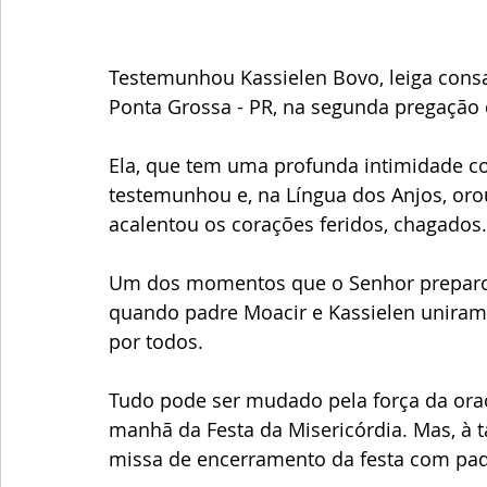
Testemunhou Kassielen Bovo, leiga con
Ponta Grossa - PR, na segunda pregação 
Ela, que tem uma profunda intimidade com
testemunhou e, na Língua dos Anjos, oro
acalentou os corações feridos, chagados.
Um dos momentos que o Senhor preparou 
quando padre Moacir e Kassielen uniram
por todos. 
Tudo pode ser mudado pela força da ora
manhã da Festa da Misericórdia. Mas, à t
missa de encerramento da festa com padr