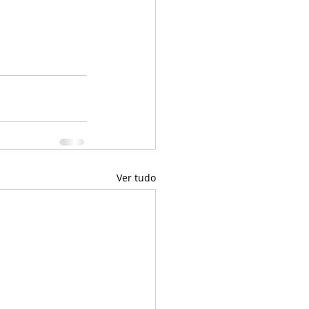
Ver tudo