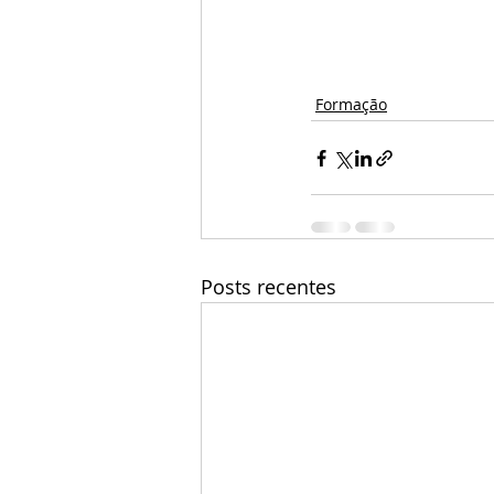
Formação
Posts recentes