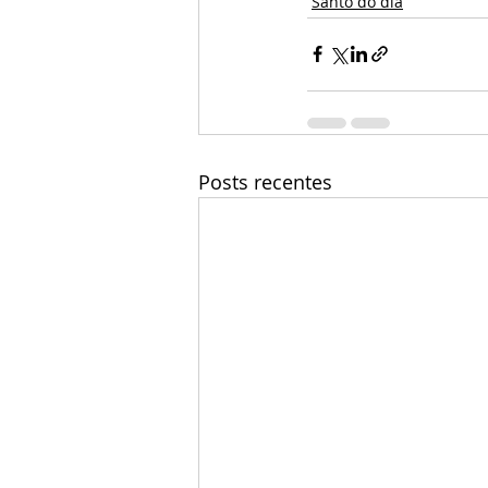
Santo do dia
Posts recentes