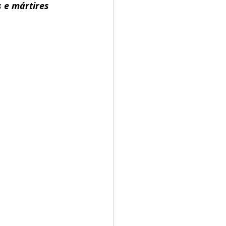
 e mártires 