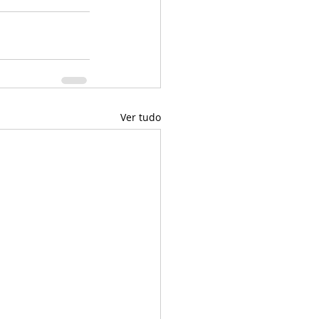
Ver tudo