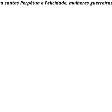
ra santas Perpétua e Felicidade, mulheres guerreiras