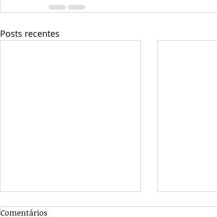
Posts recentes
Comentários