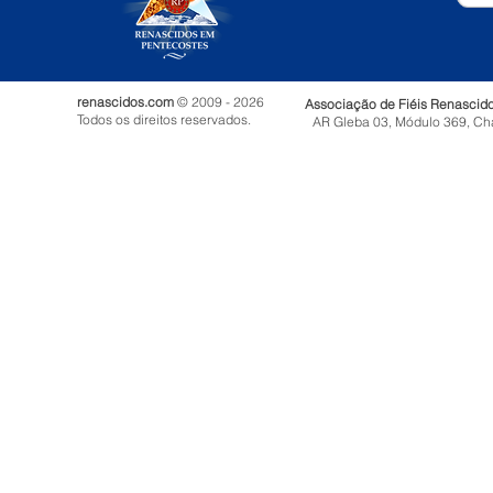
renascidos.com
© 2009 - 2026
Associação de Fiéis Renascid
Todos os direitos reservados.
AR Gleba 03, Módulo 369, Ch