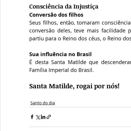
Consciência da Injustiça
Conversão dos filhos
Seus filhos, então, tomaram consciênci
conversão deles, teve mais facilidade 
partiu para o Reino dos céus, o Reino do
Sua influência no Brasil
É desta Santa Matilde que des­cenderam
Família Imperial do Brasil.
Santa Matilde, rogai por nós!
Santo do dia