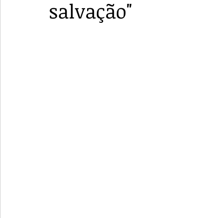
salvação"