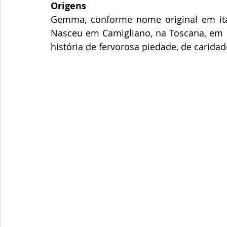
Origens
Gemma, conforme nome original em itali
Nasceu em Camigliano, na Toscana, em 1
história de fervorosa piedade, de carida