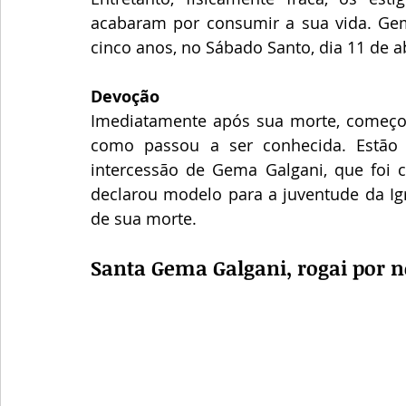
acabaram por consumir a sua vida. Gem
cinco anos, no Sábado Santo, dia 11 de ab
Devoção
Imediatamente após sua morte, começou
como passou a ser conhecida. Estão 
intercessão de Gema Galgani, que foi c
declarou modelo para a juventude da Igre
de sua morte.
Santa Gema Galgani, rogai por n