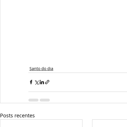
Santo do dia
Posts recentes