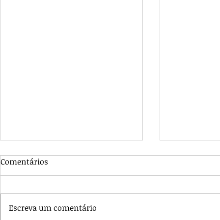
Comentários
Escreva um comentário