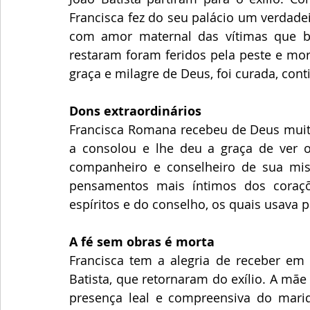
Francisca fez do seu palácio um verdade
com amor maternal das vítimas que ba
restaram foram feridos pela peste e mo
graça e milagre de Deus, foi curada, con
Dons extraordinários
Francisca Romana recebeu de Deus muita
a consolou e lhe deu a graça de ver o
companheiro e conselheiro de sua miss
pensamentos mais íntimos dos coraç
espíritos e do conselho, os quais usava 
A fé sem obras é morta
Francisca tem a alegria de receber em 
Batista, que retornaram do exílio. A mã
presença leal e compreensiva do mari