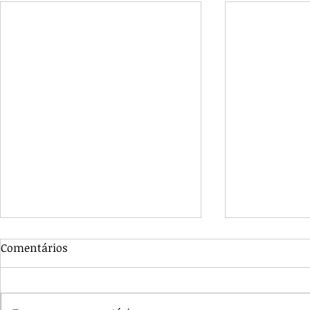
Comentários