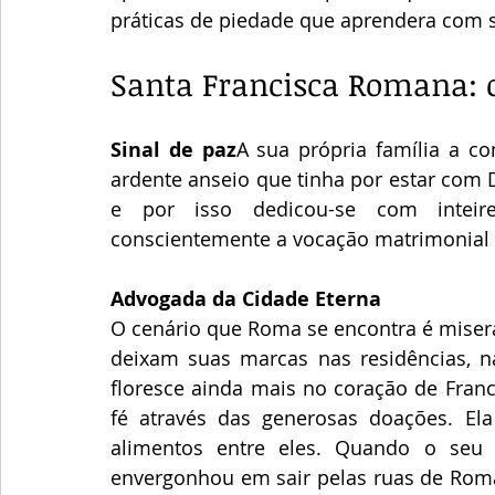
práticas de piedade que aprendera com s
Santa Francisca Romana: o
Sinal de paz
A sua própria família a co
ardente anseio que tinha por estar com 
e por isso dedicou-se com inteir
conscientemente a vocação matrimonial q
Advogada da Cidade Eterna
O cenário que Roma se encontra é miserá
deixam suas marcas nas residências, na
floresce ainda mais no coração de Franc
fé através das generosas doações. Ela 
alimentos entre eles. Quando o seu s
envergonhou em sair pelas ruas de Roma