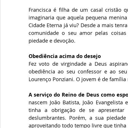
Francisca é filha de um casal cristão q
imaginaria que aquela pequena menina 
Cidade Eterna já viu? Desde a mais tenra
comunidade o seu amor pelas coisas 
piedade e devoção. 
Obediência acima do desejo
Fez voto de virgindade a Deus aspiran
obediência ao seu confessor e ao seu
Lourenço Ponziani. O jovem é de família 
A serviço do Reino de Deus como esp
nascem João Batista, João Evangelista 
tinha a obrigação de se apresentar 
deslumbrantes. Porém, a sua piedade n
aproveitando todo tempo livre que tinha 