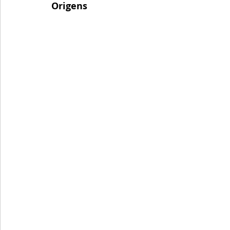
Origens