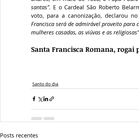
santas”
. E o Cardeal São Roberto Belarm
voto, para a canonização, declarou no 
Francisca será de admirável proveito para cl
mulheres casadas, as viúvas e as religiosas”
Santa Francisca Romana, rogai p
Santo do dia
Posts recentes