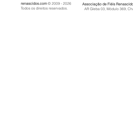
renascidos.com
© 2009 - 2026
Associação de Fiéis Renascid
Todos os direitos reservados.
AR Gleba 03, Módulo 369, Ch