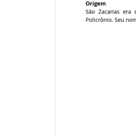
Origem
São Zacarias era 
Policrônio. Seu nom