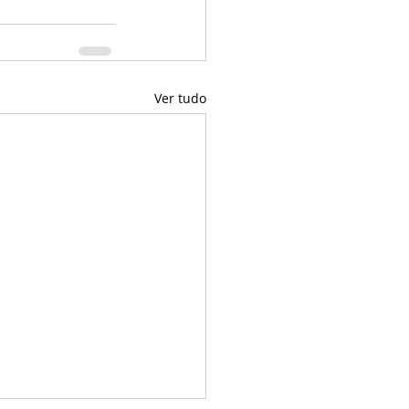
Ver tudo