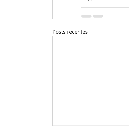
Posts recentes