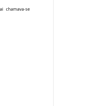
ai chamava-se 