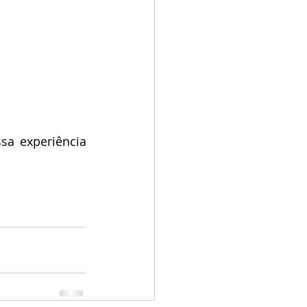
a experiência 