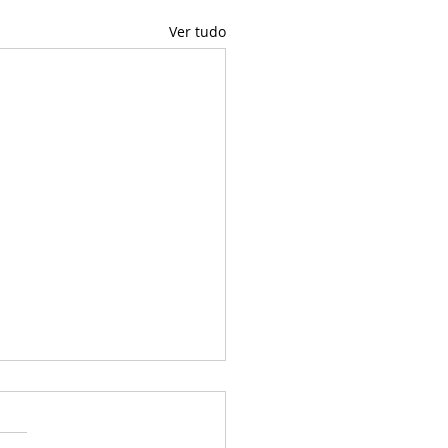
Ver tudo