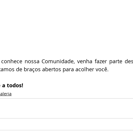
 conhece nossa Comunidade, venha fazer parte dess
tamos de braços abertos para acolher você.
a todos!
aleria