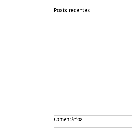
Posts recentes
Comentários