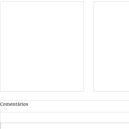
Comentários