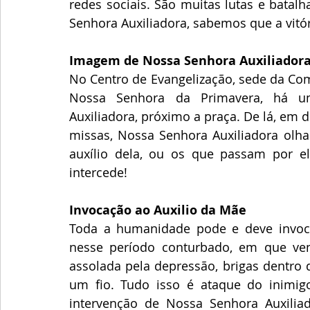
redes sociais. São muitas lutas e batalh
Senhora Auxiliadora, sabemos que a vitór
Imagem de Nossa Senhora Auxiliadora
No Centro de Evangelização, sede da Com
Nossa Senhora da Primavera, há u
Auxiliadora, próximo a praça. De lá, em 
missas, Nossa Senhora Auxiliadora olh
auxílio dela, ou os que passam por e
intercede!
Invocação ao Auxilio da Mãe 
Toda a humanidade pode e deve invoca
nesse período conturbado, em que vem
assolada pela depressão, brigas dentro 
um fio. Tudo isso é ataque do inimig
intervenção de Nossa Senhora Auxiliad