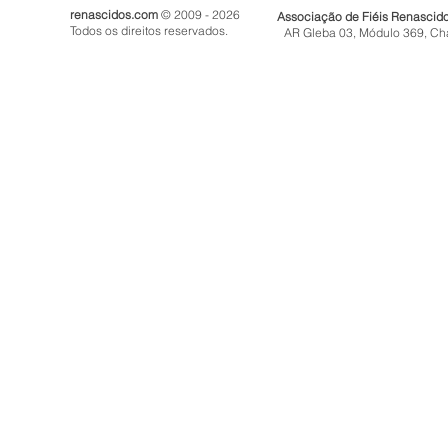
renascidos.com
© 2009 - 2026
Associação de Fiéis Renascid
Todos os direitos reservados.
AR Gleba 03, Módulo 369, Ch