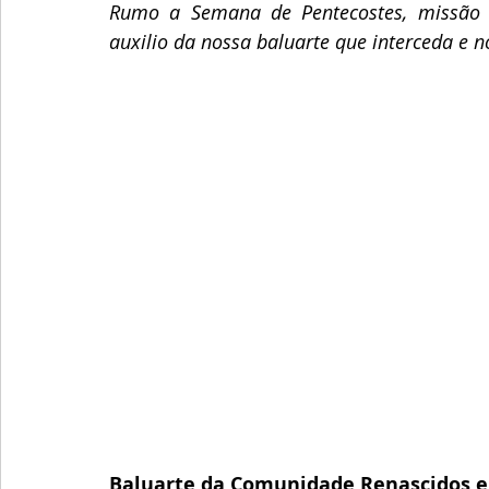
Rumo a Semana de Pentecostes, missão 
auxilio da nossa baluarte que interceda e n
Baluarte da Comunidade Renascidos 