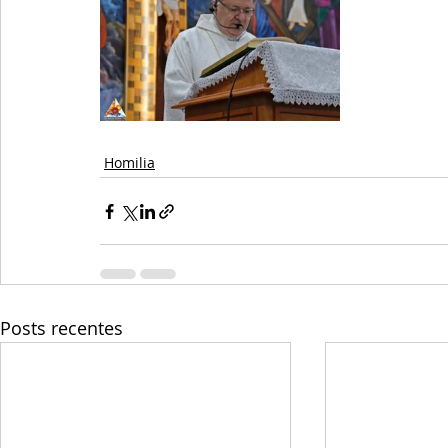
Homilia
Posts recentes