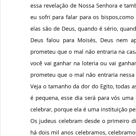
essa revelação de Nossa Senhora e tamb
eu sofri para falar para os bispos,como f
elas são de Deus, quando é sério, quand
Deus falou para Moisés, Deus nem a
prometeu que o mal não entraria na casa
você vai ganhar na loteria ou vai ganh
prometeu que o mal não entraria nessa 
Veja o tamanho da dor do Egito, todas a
é pequena, esse dia será para vós uma 
celebrar, porque ela é uma instituição pe
Os judeus celebram desde o primeiro dia
há dois mil anos celebramos, celebramosp