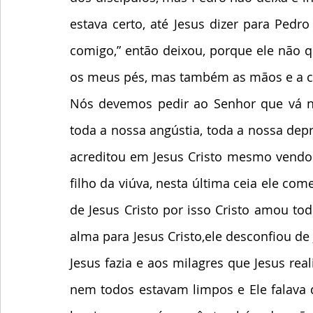
estava certo, até Jesus dizer para Pedro
comigo,” então deixou, porque ele não que
os meus pés, mas também as mãos e a c
Nós devemos pedir ao Senhor que vá nos
toda a nossa angústia, toda a nossa depr
acreditou em Jesus Cristo mesmo vendo 
filho da viúva, nesta última ceia ele com
de Jesus Cristo por isso Cristo amou tod
alma para Jesus Cristo,ele desconfiou de J
Jesus fazia e aos milagres que Jesus rea
nem todos estavam limpos e Ele falava d