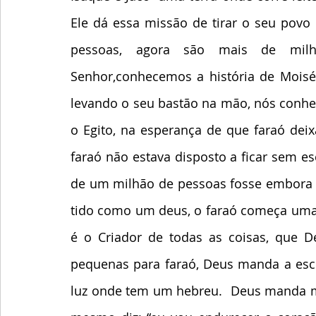
Ele dá essa missão de tirar o seu povo
pessoas, agora são mais de mil
Senhor,conhecemos a história de Moisé
levando o seu bastão na mão, nós conh
o Egito, na esperança de que faraó deix
faraó não estava disposto a ficar sem es
de um milhão de pessoas fosse embora l
tido como um deus, o faraó começa uma 
é o Criador de todas as coisas, que 
pequenas para faraó, Deus manda a escur
luz onde tem um hebreu.  Deus manda mai