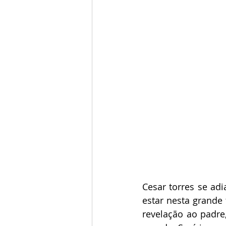
Cesar torres se adi
estar nesta grande 
revelação ao padre,