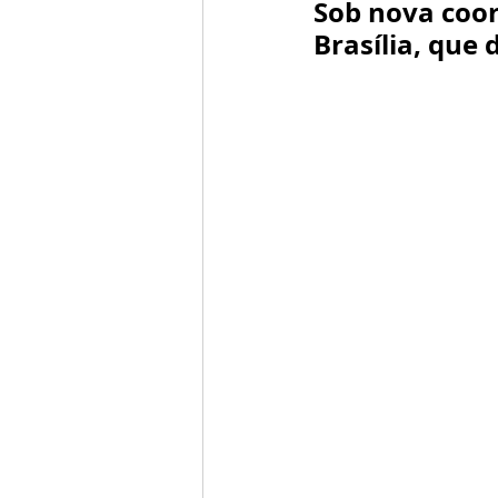
Sob nova coor
Brasília, que 