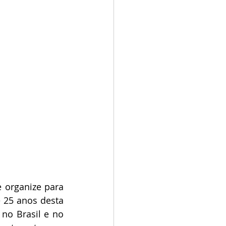
 organize para 
 25 anos desta 
no Brasil e no 