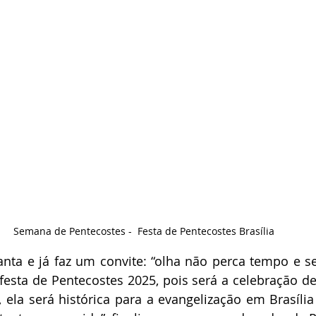
Semana de Pentecostes -  Festa de Pentecostes Brasília
anta e já faz um convite: “olha não perca tempo e se
festa de Pentecostes 2025, pois será a celebração de
 ela será histórica para a evangelização em Brasília 