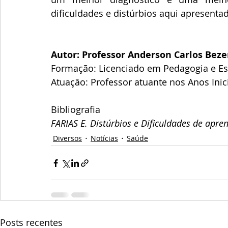
dificuldades e distúrbios aqui apresenta
Autor: Professor Anderson Carlos Beze
Formação: Licenciado em Pedagogia e Es
Atuação: Professor atuante nos Anos Ini
Bibliografia 
FARIAS E. Distúrbios e Dificuldades de apre
Diversos
Notícias
Saúde
Posts recentes