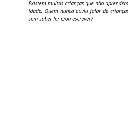
Existem muitas crianças que não aprendem
idade. Quem nunca ouviu falar de crianç
sem saber ler e/ou escrever?