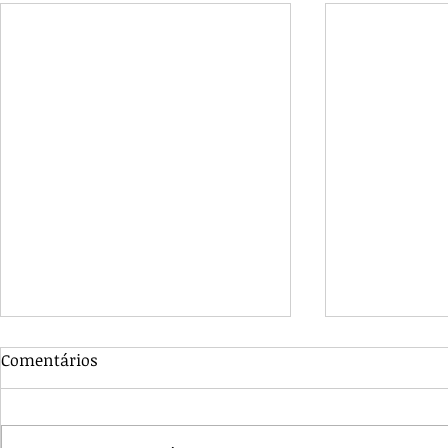
Comentários