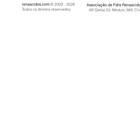
renascidos.com
© 2009 - 2026
Associação de Fiéis Renascid
Todos os direitos reservados.
AR Gleba 03, Módulo 369, Ch