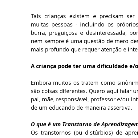
Tais crianças existem e precisam ser aj
muitas pessoas - incluindo os próprio
burra, preguiçosa e desinteressada, po
nem sempre é uma questão de mero desin
mais profundo que requer atenção e inte
A criança pode ter uma dificuldade e
Embora muitos os tratem como sinônimos
são coisas diferentes. Quero aqui falar
pai, mãe, responsável, professor e/ou in
de um educando de maneira assertiva.
O que é um Transtorno de Aprendizage
Os transtornos (ou distúrbios) de apre