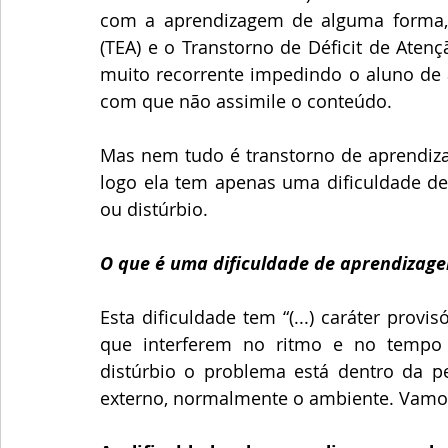
com a aprendizagem de alguma forma, t
(TEA) e o Transtorno de Déficit de Atenç
muito recorrente impedindo o aluno de a
com que não assimile o conteúdo.
Mas nem tudo é transtorno de aprendizag
logo ela tem apenas uma dificuldade de 
ou distúrbio.
O que é uma dificuldade de aprendizag
Esta dificuldade tem “(...) caráter prov
que interferem no ritmo e no tempo d
distúrbio o problema está dentro da pe
externo, normalmente o ambiente. Vamos