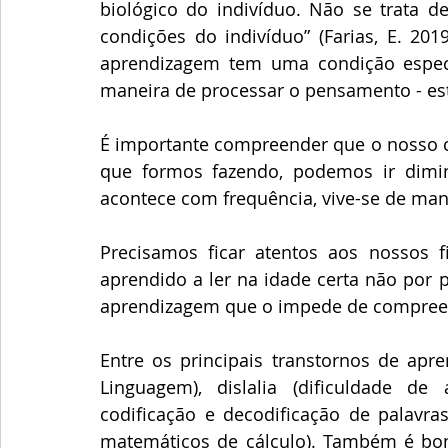
biológico do indivíduo. Não se trata de
condições do indivíduo” (Farias, E. 201
aprendizagem tem uma condição específ
maneira de processar o pensamento - es
É importante compreender que o nosso cé
que formos fazendo, podemos ir diminu
acontece com frequência, vive-se de man
Precisamos ficar atentos aos nossos f
aprendido a ler na idade certa não por 
aprendizagem que o impede de compreend
Entre os principais transtornos de apre
Linguagem), dislalia (dificuldade de ar
codificação e decodificação de palavras
matemáticos de cálculo). Também é bom 