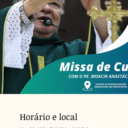
Horário e local