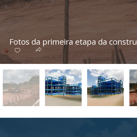
Fotos da primeira etapa da constr