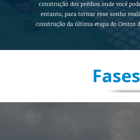
construção dos prédios onde você pod
entanto, para tornar esse sonho real
construção da última etapa do Centro de
Fases