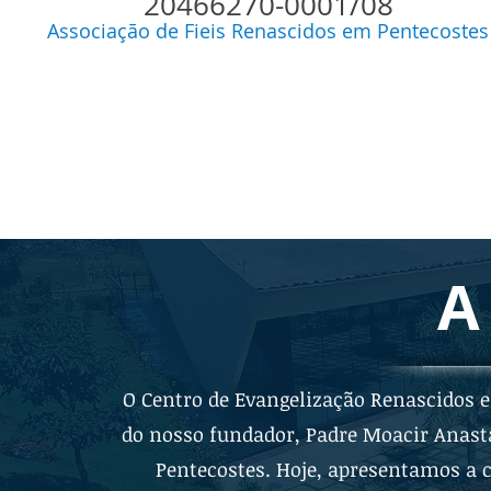
20466270-0001/08
Associação de Fieis Renascidos em Pentecostes
A
O Centro de Evangelização Renascidos 
do nosso fundador, Padre Moacir Anast
Pentecostes. Hoje, apresentamos a c