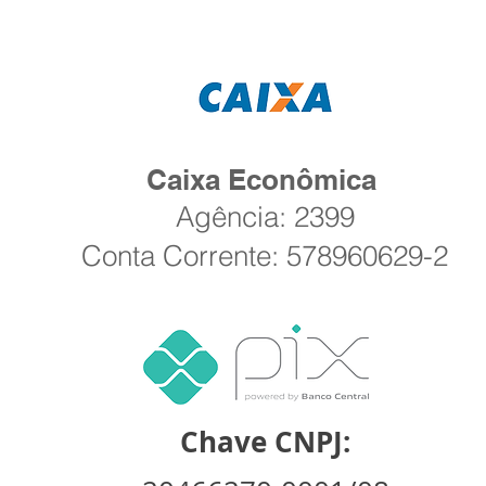
Caixa Econômica
Agência: 2399
Conta Corrente: 578960629-2
Chave CNPJ: