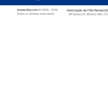
renascidos.com
© 2009 - 2026
Associação de Fiéis Renascid
Todos os direitos reservados.
AR Gleba 03, Módulo 369, Ch