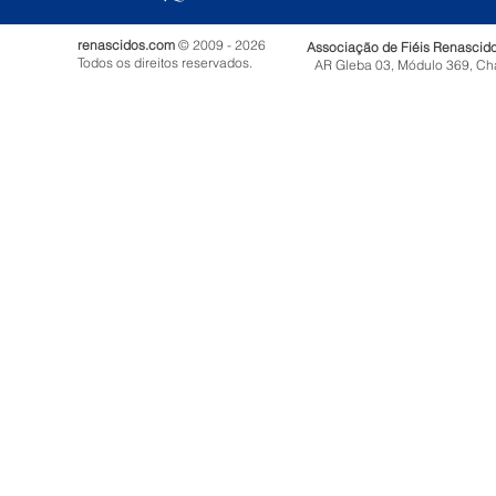
renascidos.com
© 2009 - 2026
Associação de Fiéis Renascid
Todos os direitos reservados.
AR Gleba 03, Módulo 369, Ch