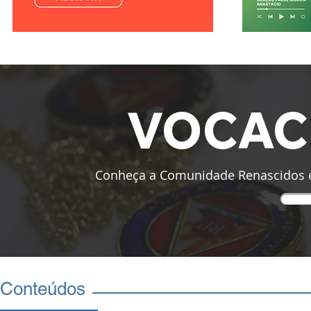
VOCAC
Conheça a Comunidade Renascidos e
Conteúdos