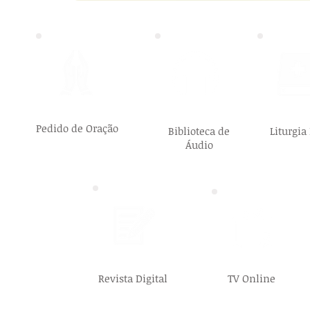
Pedido de Oração
Biblioteca de
Liturgia
Áudio
Revista Digital
TV Online