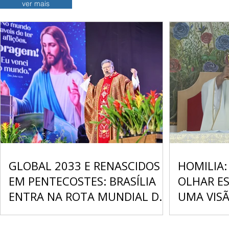
ver mais
GLOBAL 2033 E RENASCIDOS
HOMILIA:
EM PENTECOSTES: BRASÍLIA
OLHAR ES
ENTRA NA ROTA MUNDIAL DA
UMA VIS
EVANGELIZAÇÃO