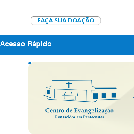
FAÇA SUA DOAÇÃO
Acesso Rápido