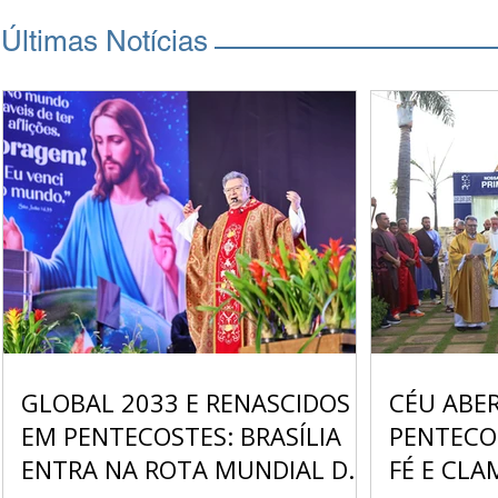
Últimas Notícias
GLOBAL 2033 E RENASCIDOS
CÉU ABER
EM PENTECOSTES: BRASÍLIA
PENTECO
ENTRA NA ROTA MUNDIAL DA
FÉ E CL