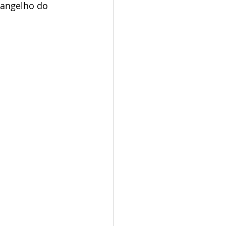
vangelho do 