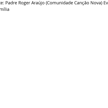
te: Padre Roger Araújo (Comunidade Canção Nova) E
mília