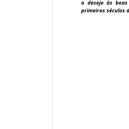
o desejo às boas 
primeiros séculos 