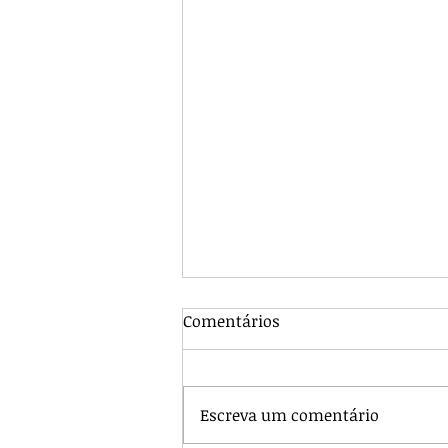
Comentários
Escreva um comentário