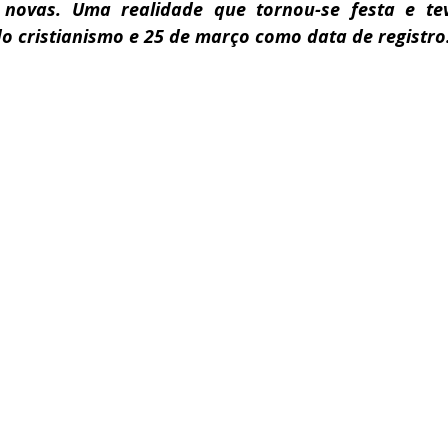
novas. Uma realidade que tornou-se festa e tev
do cristianismo e 25 de março como data de registro