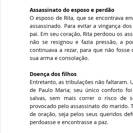
Assassinato do esposo e perdão
O esposo de Rita, que se encontrava env
assassinado. Para evitar a vingança dos
pai. Em seu coração, Rita perdoou os as
não se resignou e fazia pressão, a pon
continuava a rezar, para que não fosse
sua arma e consolação. 
Doença dos filhos
Entretanto, as tribulações não faltaram
de Paulo Maria; seu único conforto fo
salvas, sem mais correr o risco de se
provocado pelo assassinato do marido. Te
de oração, seja pelos seus queridos def
perdoasse e encontrasse a paz.  