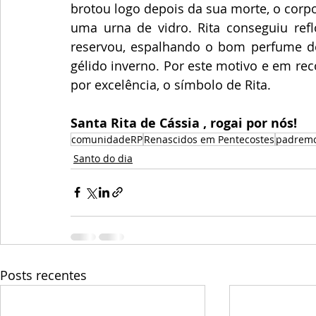
brotou logo depois da sua morte, o corp
uma urna de vidro. Rita conseguiu refl
reservou, espalhando o bom perfume de
gélido inverno. Por este motivo e em rec
por excelência, o símbolo de Rita.
Santa Rita de Cássia , rogai por nós!
comunidadeRP
Renascidos em Pentecostes
padremo
Santo do dia
Posts recentes