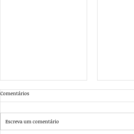
Comentários
Escreva um comentário