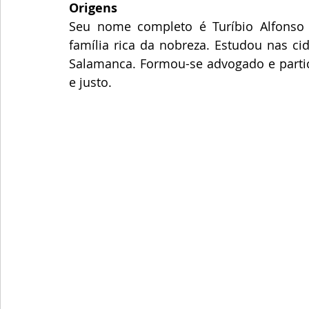
Origens
Seu nome completo é Turíbio Alfonso 
família rica da nobreza. Estudou nas ci
Salamanca. Formou-se advogado e partici
e justo.