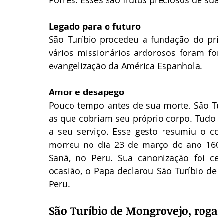
Legado para o futuro
São Turíbio procedeu a fundação do prim
vários missionários ardorosos foram f
evangelização da América Espanhola.
Amor e desapego
Pouco tempo antes de sua morte, São Tu
as que cobriam seu próprio corpo. Tudo 
a seu serviço. Esse gesto resumiu o c
morreu no dia 23 de março do ano 160
Sanã, no Peru. Sua canonização foi ce
ocasião, o Papa declarou São Turíbio d
Peru.
São Turíbio de Mongrovejo, roga