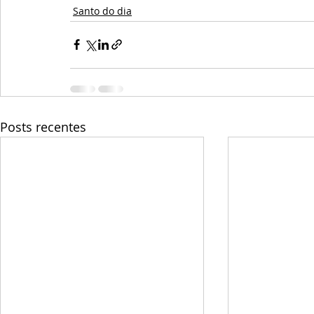
Santo do dia
Posts recentes