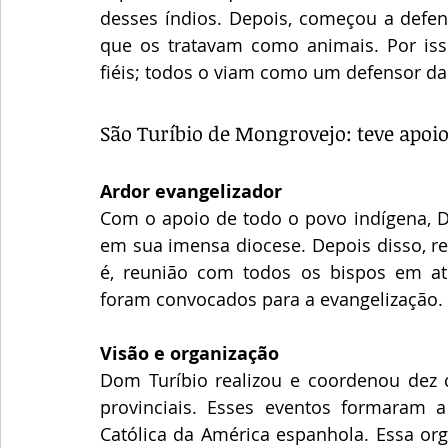
desses índios. Depois, começou a defend
que os tratavam como animais. Por iss
fiéis; todos o viam como um defensor da 
São Turíbio de Mongrovejo: teve apoi
Ardor evangelizador
Com o apoio de todo o povo indígena, 
em sua imensa diocese. Depois disso, re
é, reunião com todos os bispos em ati
foram convocados para a evangelização.
Visão e organização
Dom Turíbio realizou e coordenou dez c
provinciais. Esses eventos formaram a p
Católica da América espanhola. Essa org