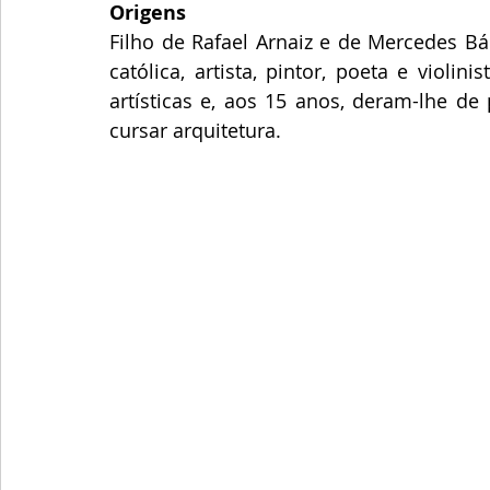
Origens
Filho de Rafael Arnaiz e de Mercedes Bá
católica, artista, pintor, poeta e violi
artísticas e, aos 15 anos, deram-lhe de
cursar arquitetura. 