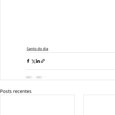
Santo do dia
Posts recentes