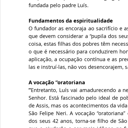
fundada pelo padre Luís. 
Fundamentos da espiritualidade
O fundador as encoraja ao sacrifício e 
que devem considerar a “pupila dos seus
coisa, estas filhas dos pobres têm neces
o que é necessário para conduzirem hone
aplicação, a ocupação contínua e as pre
las e instruí-las, não vos desencorajem, 
A vocação “oratoriana
”
Entretanto, Luís vai amadurecendo a n
Senhor. Está fascinado pelo ideal de pob
de Assis, mas os acontecimentos da vida 
São Felipe Neri. A vocação “oratoriana”
dos seus 42 anos, torna-se filho de São