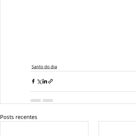
Santo do dia
Posts recentes