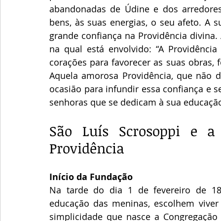
abandonadas de Údine e dos arredores. 
bens, às suas energias, o seu afeto. A s
grande confiança na Providência divina. 
na qual está envolvido: “A Providênci
corações para favorecer as suas obras, fo
Aquela amorosa Providência, que não de
ocasião para infundir essa confiança e 
senhoras que se dedicam à sua educação
São Luís Scrosoppi e a
Providência
Início da Fundação
Na tarde do dia 1 de fevereiro de 18
educação das meninas, escolhem viver n
simplicidade que nasce a Congregação da