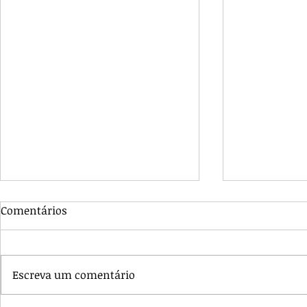
Comentários
Escreva um comentário