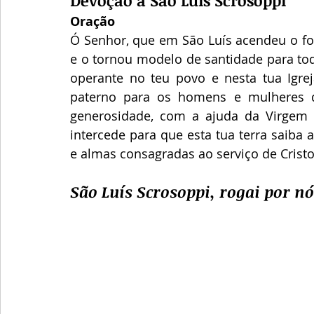
Oração
Ó Senhor, que em São Luís acendeu o fo
e o tornou modelo de santidade para tod
operante no teu povo e nesta tua Igreja
paterno para os homens e mulheres do
generosidade, com a ajuda da Virgem M
intercede para que esta tua terra saiba 
e almas consagradas ao serviço de Crist
São Luís Scrosoppi, rogai por nó