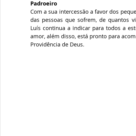
Padroeiro
Com a sua intercessão a favor dos peque
das pessoas que sofrem, de quantos vi
Luís continua a indicar para todos a e
amor, além disso, está pronto para acom
Providência de Deus. 