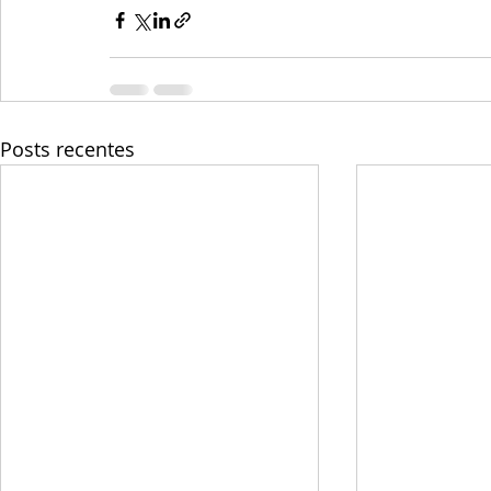
Posts recentes