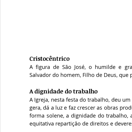
Cristocêntrico
A figura de São José, o humilde e gran
Salvador do homem, Filho de Deus, que 
A dignidade do trabalho
A Igreja, nesta festa do trabalho, deu u
gera, dá a luz e faz crescer as obras p
forma solene, a dignidade do trabalho, a 
equitativa repartição de direitos e devere