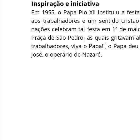
Inspiração e iniciativa
Em 1955, o Papa Pio XII instituiu a fest
aos trabalhadores e um sentido cristão 
nações celebram tal festa em 1º de maio
Praça de São Pedro, as quais gritavam al
trabalhadores, viva o Papa!”, o Papa de
José, o operário de Nazaré.