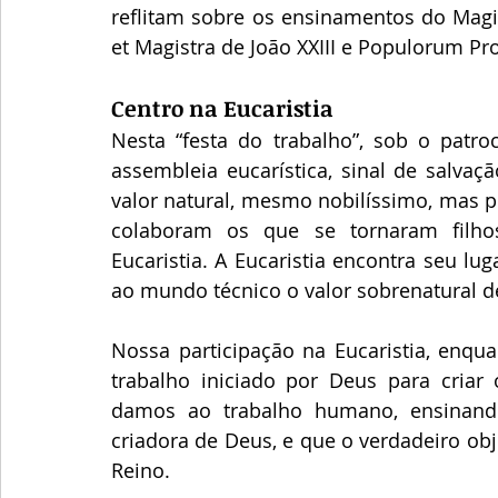
reflitam sobre os ensinamentos do Magis
et Magistra de João XXIII e Populorum Pr
Centro na Eucaristia
Nesta “festa do trabalho”, sob o patro
assembleia eucarística, sinal de salvaç
valor natural, mesmo nobilíssimo, mas p
colaboram os que se tornaram filhos
Eucaristia. A Eucaristia encontra seu lu
ao mundo técnico o valor sobrenatural de
Nossa participação na Eucaristia, enqu
trabalho iniciado por Deus para criar 
damos ao trabalho humano, ensinand
criadora de Deus, e que o verdadeiro obj
Reino.