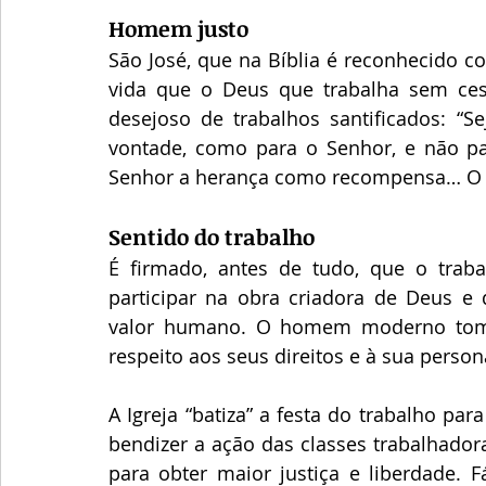
Homem justo
São José, que na Bíblia é reconhecido 
vida que o Deus que trabalha sem cess
desejoso de trabalhos santificados: “Se
vontade, como para o Senhor, e não pa
Senhor a herança como recompensa… O Sen
Sentido do trabalho
É firmado, antes de tudo, que o tra
participar na obra criadora de Deus e 
valor humano. O homem moderno tomou 
respeito aos seus direitos e à sua person
A Igreja “batiza” a festa do trabalho par
bendizer a ação das classes trabalhador
para obter maior justiça e liberdade. F