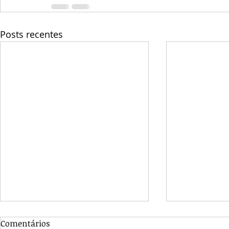
Posts recentes
Comentários