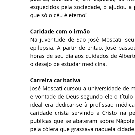
esquecidos pela sociedade, o ajudou a p
que só o céu é eterno! 
Caridade com o irmão
Na juventude de São José Moscati, seu
epilepsia. A partir de então, José pass
horas de seu dia aos cuidados de Albert
o desejo de estudar medicina. 
Carreira caritativa
José Moscati cursou a universidade de 
e vontade de Deus segundo ele o título
ideal era dedicar-se à profissão médic
caridade cristã servindo a Cristo na 
públicas que se abateram sobre Nápoles
pela cólera que grassava naquela cidade