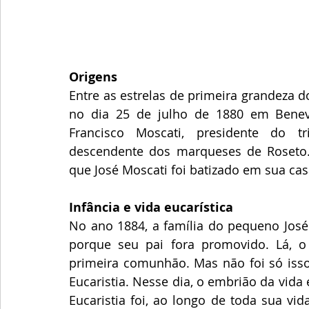
Origens
Entre as estrelas de primeira grandeza d
no dia 25 de julho de 1880 em Beneven
Francisco Moscati, presidente do tr
descendente dos marqueses de Roseto. S
que José Moscati foi batizado em sua cas
Infância e vida eucarística
No ano 1884, a família do pequeno José
porque seu pai fora promovido. Lá, o
primeira comunhão. Mas não foi só isso
Eucaristia. Nesse dia, o embrião da vida 
Eucaristia foi, ao longo de toda sua vida