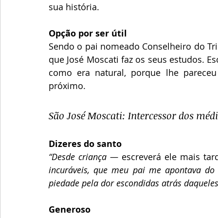
sua história.
Opção por ser útil
Sendo o pai nomeado Conselheiro do Trib
que José Moscati faz os seus estudos. Esc
como era natural, porque lhe pareceu
próximo.
São José Moscati: Intercessor dos médi
Dizeres do santo
“Desde criança — 
escreverá ele mais tar
incuráveis, que meu pai me apontava do 
piedade pela dor escondidas atrás daquele
Generoso