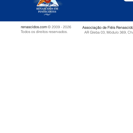
renascidos.com
© 2009 - 2026
Associação de Fiéis Renascid
Todos os direitos reservados.
AR Gleba 03, Módulo 369, Ch