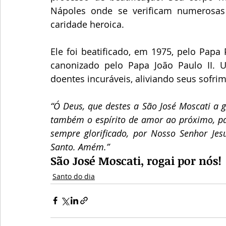
Nápoles onde se verificam numerosas 
caridade heroica. 
Ele foi beatificado, em 1975, pelo Papa 
canonizado pelo Papa João Paulo II. 
doentes incuráveis, aliviando seus sofri
“Ó Deus, que destes a São José Moscati a gr
também o espírito de amor ao próximo, pa
sempre glorificado, por Nosso Senhor Jesu
Santo. Amém.”
São José Moscati, rogai por nós!
Santo do dia