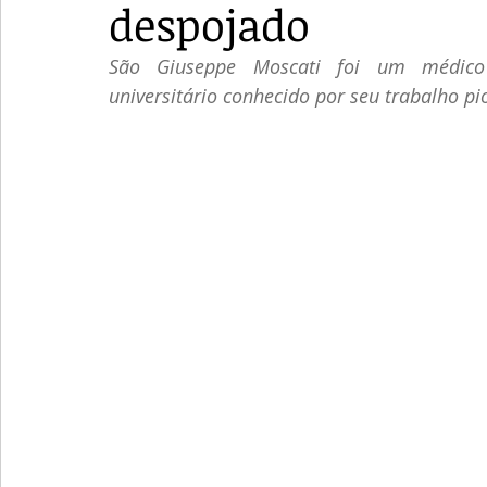
despojado
São Giuseppe Moscati foi um médico it
universitário conhecido por seu trabalho p