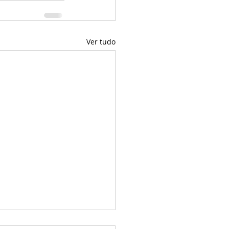
Ver tudo