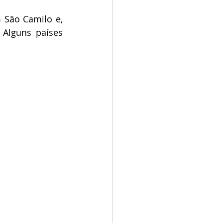
 São Camilo e, 
Alguns países 