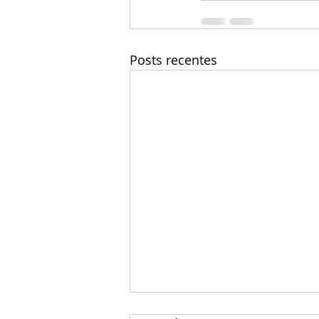
Posts recentes