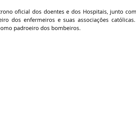
rono oficial dos doentes e dos Hospitais, junto com
iro dos enfermeiros e suas associações católicas. 
omo padroeiro dos bombeiros.