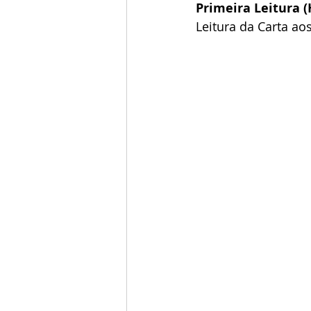
Primeira Leitura (
Leitura da Carta ao