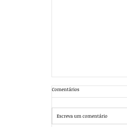
Comentários
Escreva um comentário