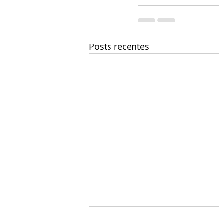
Posts recentes