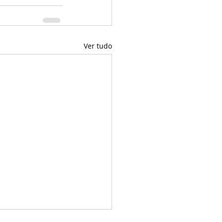
Ver tudo