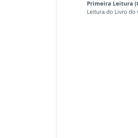
Primeira Leitura (
Leitura do Livro do