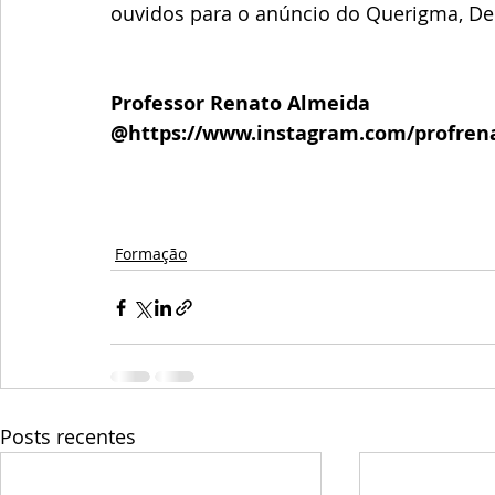
ouvidos para o anúncio do Querigma, De
Professor Renato Almeida
@https://www.instagram.com/profren
Formação
Posts recentes