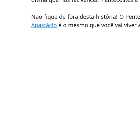
​Não fique de fora desta história! O Pent
Anastácio
 é o mesmo que você vai viver 