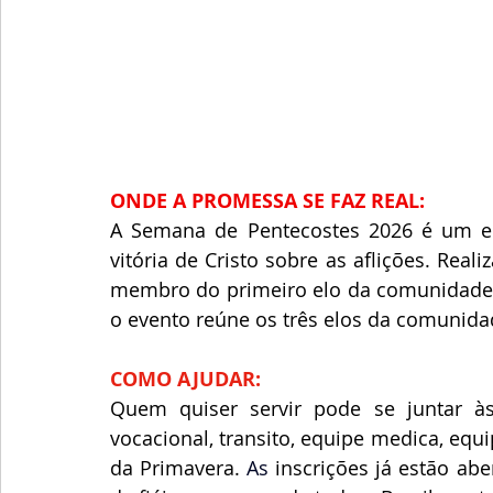
ONDE A PROMESSA SE FAZ REAL:
​A Semana de Pentecostes 2026 é um en
vitória de Cristo sobre as aflições. Rea
membro do primeiro elo da comunidade e
o evento reúne os três elos da comunidad
COMO AJUDAR:
Quem quiser servir pode se juntar às 
vocacional, transito, equipe medica, equ
da Primavera.
As
 inscrições já estão ab