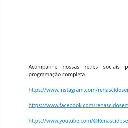
Acompanhe nossas redes sociais p
programação completa.
https://www.instagram.com/renascidose
https://www.facebook.com/renascidose
https://www.youtube.com/@Renascidos