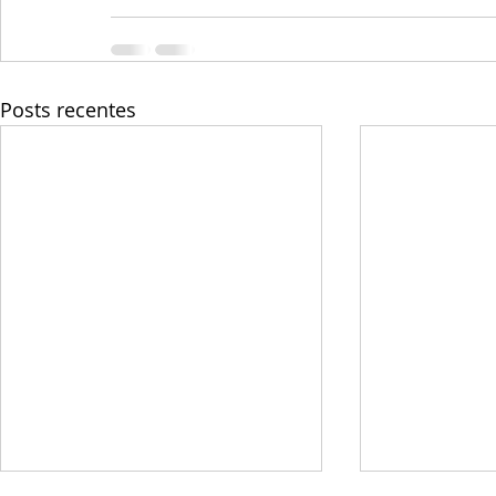
Posts recentes