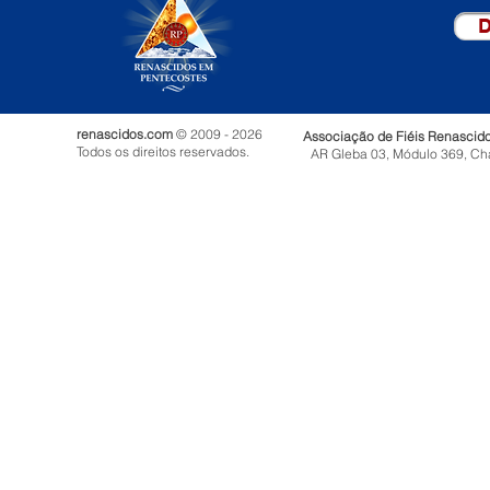
D
renascidos.com
© 2009 - 2026
Associação de Fiéis Renascid
Todos os direitos reservados.
AR Gleba 03, Módulo 369, Ch