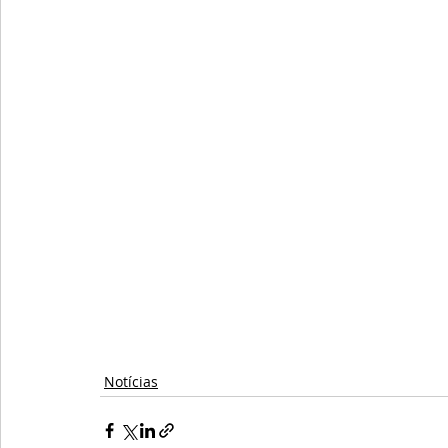
Notícias