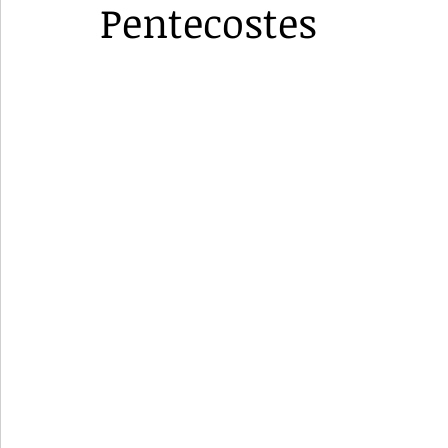
Pentecostes