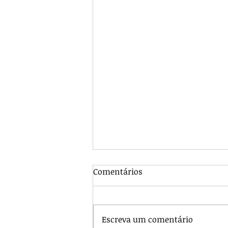
Comentários
Escreva um comentário