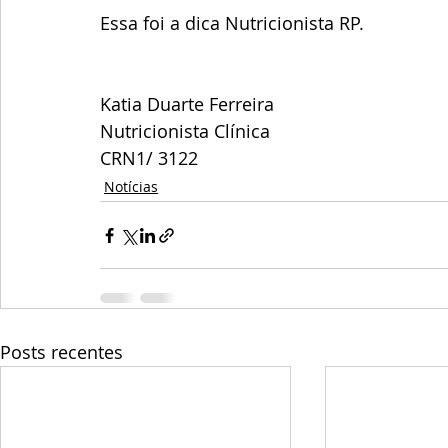
Essa foi a dica Nutricionista RP.
Katia Duarte Ferreira
Nutricionista Clínica
CRN1/ 3122
Notícias
Posts recentes