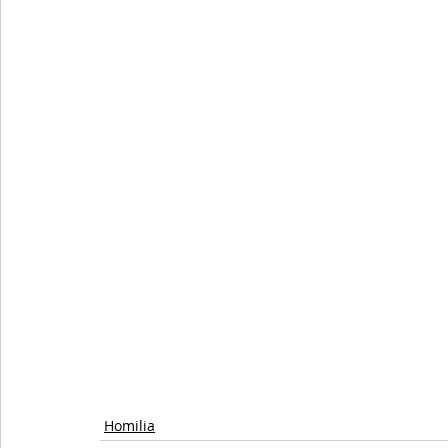
Homilia