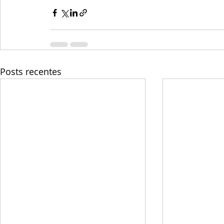
Posts recentes