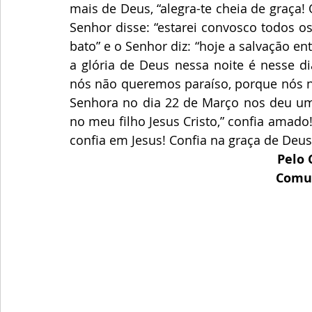
mais de Deus, “alegra-te cheia de graça! 
Senhor disse: “estarei convosco todos os 
bato” e o Senhor diz: “hoje a salvação ent
a glória de Deus nessa noite é nesse di
nós não queremos paraíso, porque nós nã
Senhora no dia 22 de Março nos deu uma 
no meu filho Jesus Cristo,” confia amado
confia em Jesus! Confia na graça de Deus
Pelo 
Comun